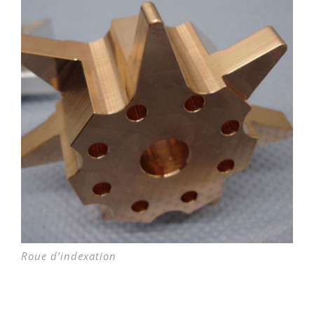
Roue d’indexation