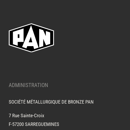
ADMINISTRATION
SOCIÉTÉ MÉTALLURGIQUE DE BRONZE PAN
7 Rue Sainte-Croix
F-57200 SARREGUEMINES