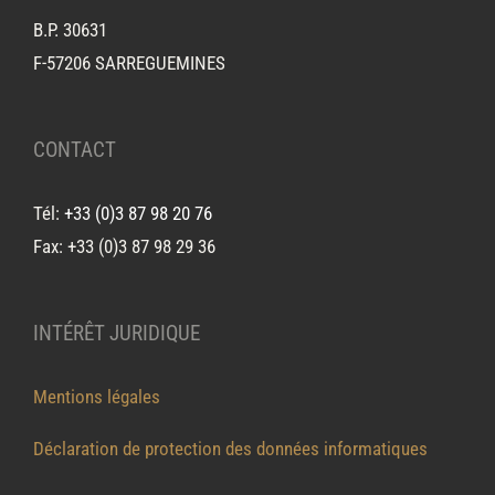
B.P. 30631
F-57206 SARREGUEMINES
CONTACT
Tél:
+33 (0)3 87 98 20 76
Fax: +33 (0)3 87 98 29 36
INTÉRÊT JURIDIQUE
Mentions légales
Déclaration de protection des données informatiques